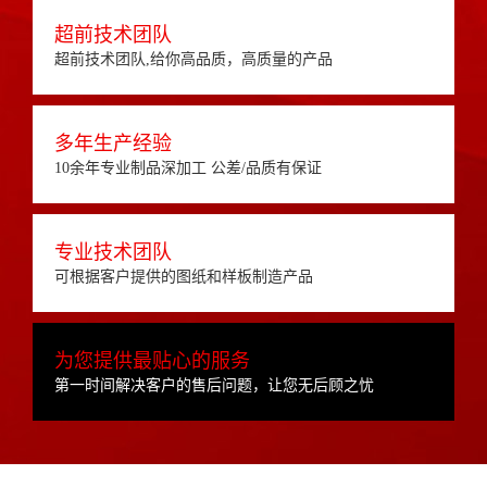
超前技术团队
超前技术团队,给你高品质，高质量的产品
多年生产经验
10余年专业制品深加工 公差/品质有保证
专业技术团队
可根据客户提供的图纸和样板制造产品
为您提供最贴心的服务
第一时间解决客户的售后问题，让您无后顾之忧