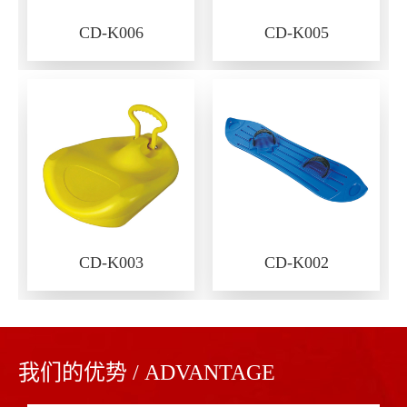
CD-K006
CD-K005
CD-K003
CD-K002
我们的优势 / ADVANTAGE