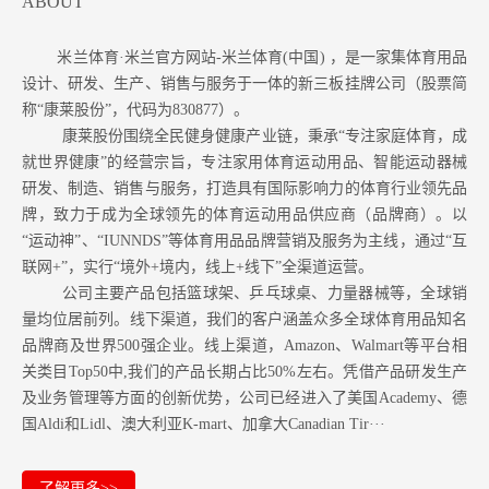
ABOUT
米兰体育·米兰官方网站-米兰体育(中国) ，是一家集体育用品
设计、研发、生产、销售与服务于一体的新三板挂牌公司（股票简
称“康莱股份”，代码为830877）。
康莱股份围绕全民健身健康产业链，秉承“专注家庭体育，成
就世界健康”的经营宗旨，专注家用体育运动用品、智能运动器械
研发、制造、销售与服务，打造具有国际影响力的体育行业领先品
牌，致力于成为全球领先的体育运动用品供应商（品牌商）。以
“运动神”、“IUNNDS”等体育用品品牌营销及服务为主线，通过“互
联网+”，实行“境外+境内，线上+线下”全渠道运营。
公司主要产品包括篮球架、乒乓球桌、力量器械等，全球销
量均位居前列。
线下渠道，我们的客户涵盖众多全球体育用品知名
品牌商及世界500强企业。
线上渠道，Amazon
、Walmart等
平台相
关类目Top50中,我们的产品长期占比50%左右。凭借产品研发生产
及业务管理等方面的创新优势，公司已经进入了美国Academy、德
国Aldi和Lidl、澳大利亚K-mart、加拿大Canadian Tir···
了解更多>>