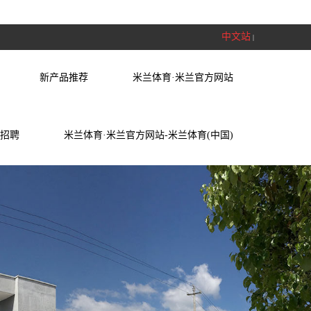
中文站
|
新产品推荐
米兰体育·米兰官方网站
招聘
米兰体育·米兰官方网站-米兰体育(中国)